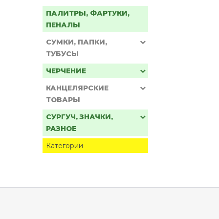
ПАЛИТРЫ, ФАРТУКИ,
ПЕНАЛЫ
СУМКИ, ПАПКИ,
ТУБУСЫ
ЧЕРЧЕНИЕ
КАНЦЕЛЯРСКИЕ
ТОВАРЫ
СУРГУЧ, ЗНАЧКИ,
РАЗНОЕ
Категории