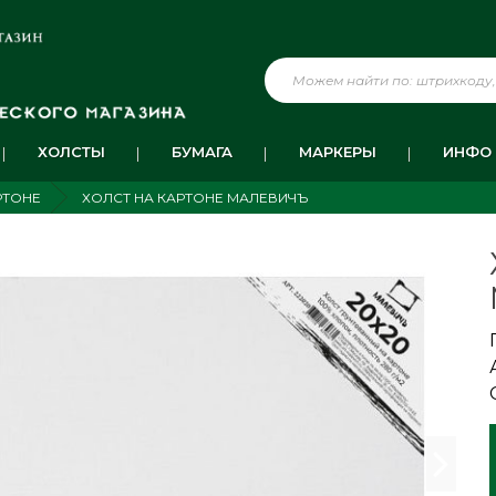
ХОЛСТЫ
БУМАГА
МАРКЕРЫ
ИНФО
РТОНЕ
ХОЛСТ НА КАРТОНЕ МАЛЕВИЧЪ