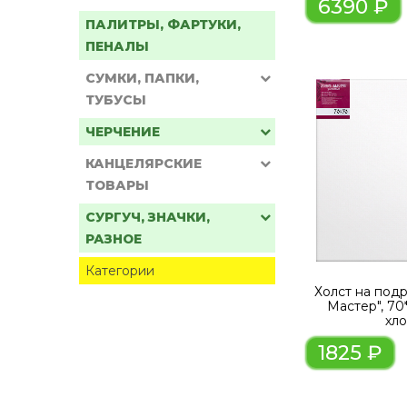
6390 ₽
ПАЛИТРЫ, ФАРТУКИ,
ПЕНАЛЫ
СУМКИ, ПАПКИ,
ТУБУСЫ
ЧЕРЧЕНИЕ
КАНЦЕЛЯРСКИЕ
ТОВАРЫ
СУРГУЧ, ЗНАЧКИ,
РАЗНОЕ
Категории
Холст на под
Мастер", 70
хл
1825 ₽