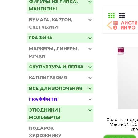
ФИГУРЫ ИЗ ГИПСА,
МАНЕКЕНЫ
БУМАГА, КАРТОН,
СКЕТЧБУКИ
ГРАФИКА
МАРКЕРЫ, ЛИНЕРЫ,
РУЧКИ
СКУЛЬПТУРА И ЛЕПКА
КАЛЛИГРАФИЯ
ВСЕ ДЛЯ ЗОЛОЧЕНИЯ
ГРАФФИТИ
ЭТЮДНИКИ |
МОЛЬБЕРТЫ
Холст на под
Мастер", 100
ПОДАРОК
хл
ХУДОЖНИКУ