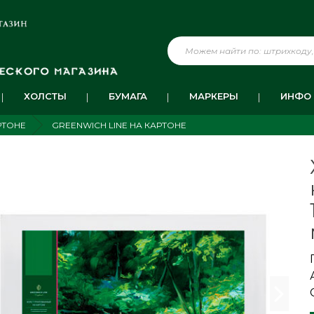
ХОЛСТЫ
БУМАГА
МАРКЕРЫ
ИНФО
РТОНЕ
GREENWICH LINE НА КАРТОНЕ