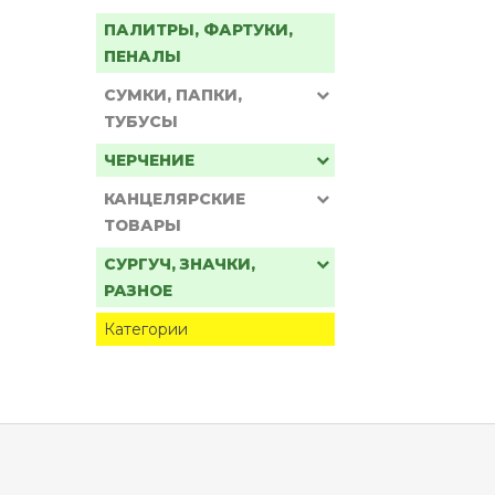
ПАЛИТРЫ, ФАРТУКИ,
ПЕНАЛЫ
СУМКИ, ПАПКИ,
ТУБУСЫ
ЧЕРЧЕНИЕ
КАНЦЕЛЯРСКИЕ
ТОВАРЫ
СУРГУЧ, ЗНАЧКИ,
РАЗНОЕ
Категории