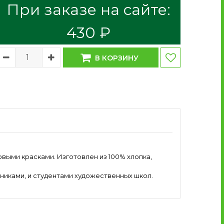
При заказе на сайте:
430 ₽
В КОРЗИНУ
выми красками. Изготовлен из 100% хлопка,
никами, и студентами художественных школ.