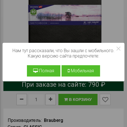
×
Нам тут рассказали, что Вы зашли с мобильного.
Какую версию сайта предпочтете:
Полная
Мобильная
При заказе на сайте:
790 ₽
В КОРЗИНУ
Производитель:
Brauberg