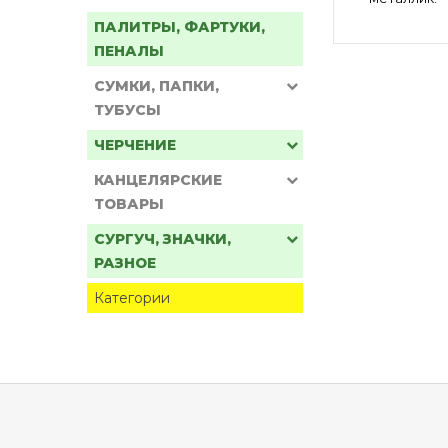
ПАЛИТРЫ, ФАРТУКИ,
ПЕНАЛЫ
СУМКИ, ПАПКИ,
ТУБУСЫ
ЧЕРЧЕНИЕ
КАНЦЕЛЯРСКИЕ
ТОВАРЫ
СУРГУЧ, ЗНАЧКИ,
РАЗНОЕ
Категории