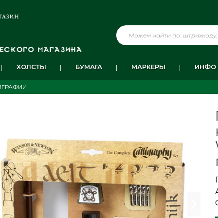
ХОЛСТЫ
БУМАГА
МАРКЕРЫ
ИНФО
ИГРАФИИ