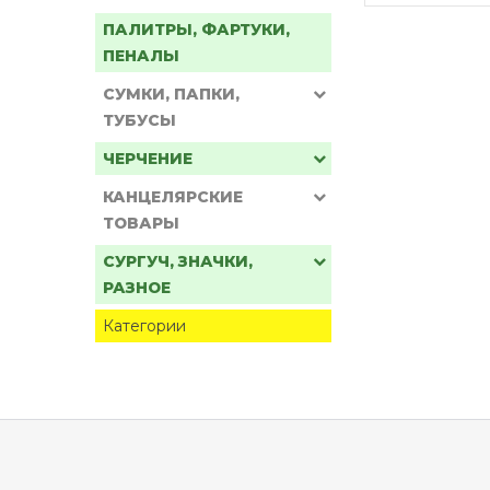
ПАЛИТРЫ, ФАРТУКИ,
ПЕНАЛЫ
СУМКИ, ПАПКИ,
ТУБУСЫ
ЧЕРЧЕНИЕ
КАНЦЕЛЯРСКИЕ
ТОВАРЫ
СУРГУЧ, ЗНАЧКИ,
РАЗНОЕ
Категории