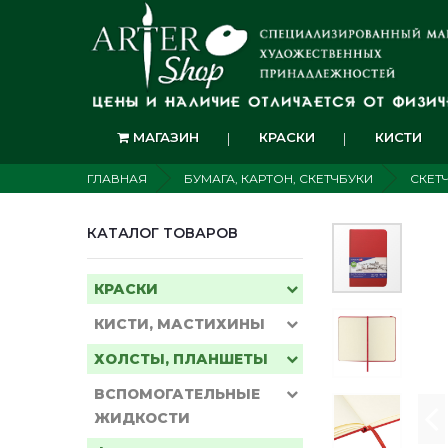
МАГАЗИН
КРАСКИ
КИСТИ
ГЛАВНАЯ
БУМАГА, КАРТОН, СКЕТЧБУКИ
СКЕТ
КАТАЛОГ ТОВАРОВ
КРАСКИ
КИСТИ, МАСТИХИНЫ
ХОЛСТЫ, ПЛАНШЕТЫ
ВСПОМОГАТЕЛЬНЫЕ
ЖИДКОСТИ