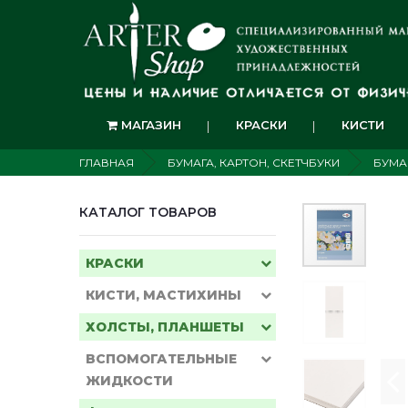
МАГАЗИН
КРАСКИ
КИСТИ
ГЛАВНАЯ
БУМАГА, КАРТОН, СКЕТЧБУКИ
БУМА
КАТАЛОГ ТОВАРОВ
КРАСКИ
КИСТИ, МАСТИХИНЫ
ХОЛСТЫ, ПЛАНШЕТЫ
ВСПОМОГАТЕЛЬНЫЕ
ЖИДКОСТИ