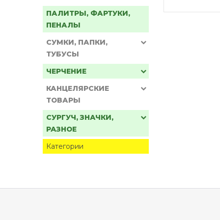
ПАЛИТРЫ, ФАРТУКИ,
ПЕНАЛЫ
СУМКИ, ПАПКИ,
ТУБУСЫ
ЧЕРЧЕНИЕ
КАНЦЕЛЯРСКИЕ
ТОВАРЫ
СУРГУЧ, ЗНАЧКИ,
РАЗНОЕ
Категории