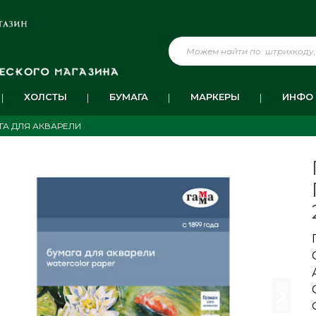
ХОЛСТЫ
БУМАГА
МАРКЕРЫ
ИНФО
ГА ДЛЯ АКВАРЕЛИ