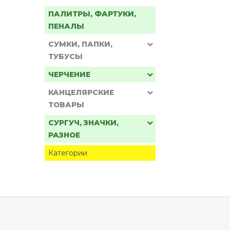
ПАЛИТРЫ, ФАРТУКИ,
ПЕНАЛЫ
СУМКИ, ПАПКИ,
ТУБУСЫ
ЧЕРЧЕНИЕ
КАНЦЕЛЯРСКИЕ
ТОВАРЫ
СУРГУЧ, ЗНАЧКИ,
РАЗНОЕ
Категории