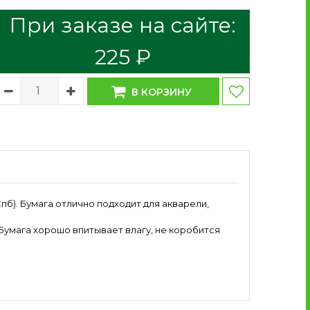
При заказе на сайте:
225 ₽
В КОРЗИНУ
пб). Бумага отлично подходит для акварели,
Бумага хорошо впитывает влагу, не коробится