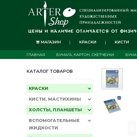
МАГАЗИН
КРАСКИ
КИСТИ
ГЛАВНАЯ
БУМАГА, КАРТОН, СКЕТЧБУКИ
БУМА
КАТАЛОГ ТОВАРОВ
КРАСКИ
КИСТИ, МАСТИХИНЫ
ХОЛСТЫ, ПЛАНШЕТЫ
ВСПОМОГАТЕЛЬНЫЕ
ЖИДКОСТИ