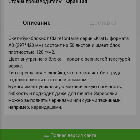
Страна производитель:
Франция
Описание
Доставка
Скетчбук-блокнот Clairefontaine серии «Kraft» формата
А3 (297*420 мм) состоит из 50 листов и имеет блок
плотностью 120 г/м2.
Цвет внутреннего блока – крафт с зернистой текстурой
верже.
Тип скрепления – склейка, что позволяет без труда
отделить листы с готовым эскизом.
Бумага имеет уникальную механическую прочность,
гибкость и подходит даже для печати. Зарисовки
можно выполнять чернилами или сухими техниками,
например, карандашами.
Полная версия сайта