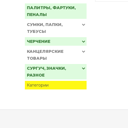
ПАЛИТРЫ, ФАРТУКИ,
ПЕНАЛЫ
СУМКИ, ПАПКИ,
ТУБУСЫ
ЧЕРЧЕНИЕ
КАНЦЕЛЯРСКИЕ
ТОВАРЫ
СУРГУЧ, ЗНАЧКИ,
РАЗНОЕ
Категории