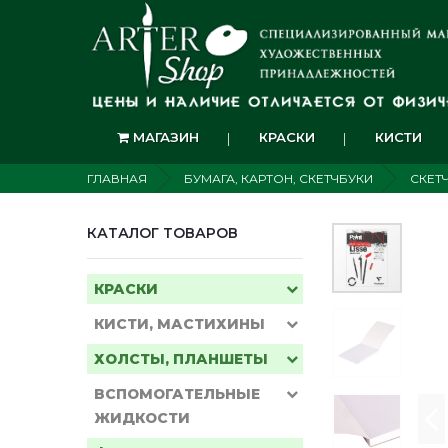
МАГАЗИН
КРАСКИ
КИСТИ
ГЛАВНАЯ
БУМАГА, КАРТОН, СКЕТЧБУКИ
СКЕТ
КАТАЛОГ ТОВАРОВ
КРАСКИ
КИСТИ, МАСТИХИНЫ
ХОЛСТЫ, ПЛАНШЕТЫ
ВСПОМОГАТЕЛЬНЫЕ
ЖИДКОСТИ