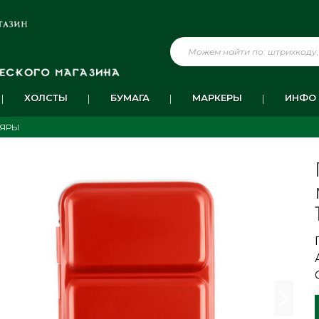
ХОЛСТЫ
БУМАГА
МАРКЕРЫ
ИНФО
ЛЯРЫ