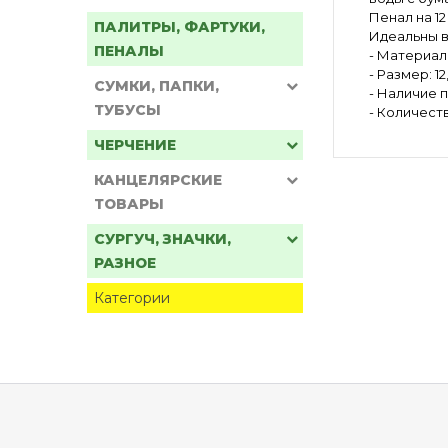
Пенал на 1
ПАЛИТРЫ, ФАРТУКИ,
Идеальны в
ПЕНАЛЫ
- Материал
- Размер: 12,
СУМКИ, ПАПКИ,
- Наличие п
ТУБУСЫ
- Количеств
ЧЕРЧЕНИЕ
КАНЦЕЛЯРСКИЕ
ТОВАРЫ
СУРГУЧ, ЗНАЧКИ,
РАЗНОЕ
Категории