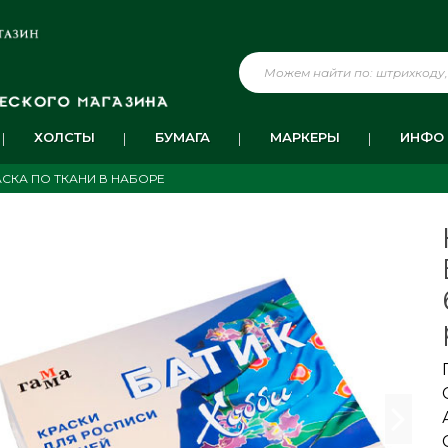
ХОЛСТЫ
БУМАГА
МАРКЕРЫ
ИНФО
АСКА ПО ТКАНИ В НАБОРЕ