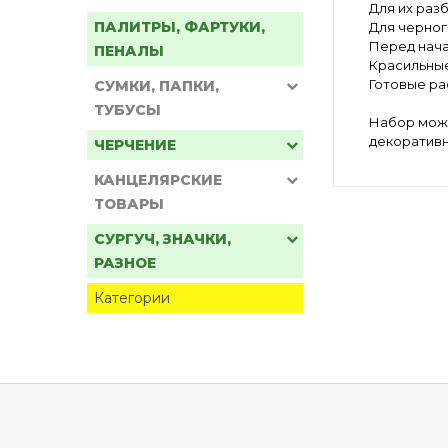
Для их раз
ПАЛИТРЫ, ФАРТУКИ,
Для черного
Перед нача
ПЕНАЛЫ
Красильные
Готовые ра
СУМКИ, ПАПКИ,
ТУБУСЫ
Набор можн
декоративн
ЧЕРЧЕНИЕ
КАНЦЕЛЯРСКИЕ
ТОВАРЫ
СУРГУЧ, ЗНАЧКИ,
РАЗНОЕ
Категории