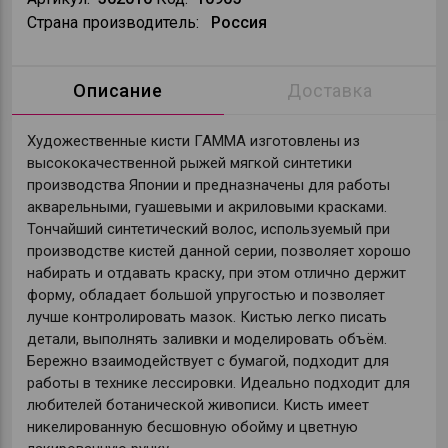
Страна производитель:
Россия
Описание
Доставка
Художественные кисти ГАММА изготовлены из
высококачественной рыжей мягкой синтетики
производства Японии и предназначены для работы
акварельными, гуашевыми и акриловыми красками.
Тончайший синтетический волос, используемый при
производстве кистей данной серии, позволяет хорошо
набирать и отдавать краску, при этом отлично держит
форму, обладает большой упругостью и позволяет
лучше контролировать мазок. Кистью легко писать
детали, выполнять заливки и моделировать объём.
Бережно взаимодействует с бумагой, подходит для
работы в технике лессировки. Идеально подходит для
любителей ботанической живописи. Кисть имеет
никелированную бесшовную обойму и цветную