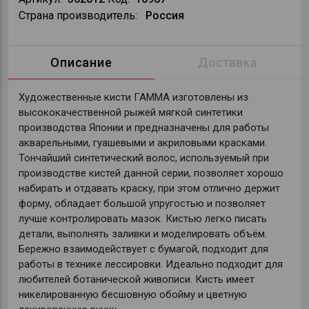
Страна производитель:
Россия
Описание
Доставка
Художественные кисти ГАММА изготовлены из
высококачественной рыжей мягкой синтетики
производства Японии и предназначены для работы
акварельными, гуашевыми и акриловыми красками.
Тончайший синтетический волос, используемый при
производстве кистей данной серии, позволяет хорошо
набирать и отдавать краску, при этом отлично держит
форму, обладает большой упругостью и позволяет
лучше контролировать мазок. Кистью легко писать
детали, выполнять заливки и моделировать объём.
Бережно взаимодействует с бумагой, подходит для
работы в технике лессировки. Идеально подходит для
любителей ботанической живописи. Кисть имеет
никелированную бесшовную обойму и цветную