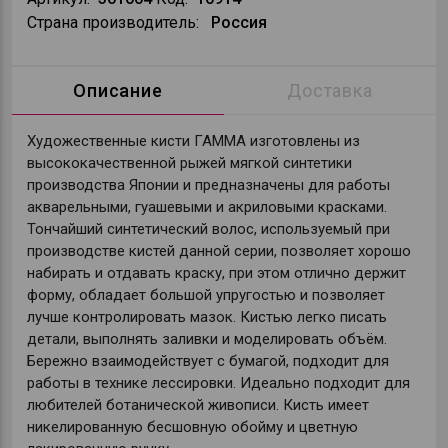
Страна производитель:
Россия
Описание
Доставка
Художественные кисти ГАММА изготовлены из
высококачественной рыжей мягкой синтетики
производства Японии и предназначены для работы
акварельными, гуашевыми и акриловыми красками.
Тончайший синтетический волос, используемый при
производстве кистей данной серии, позволяет хорошо
набирать и отдавать краску, при этом отлично держит
форму, обладает большой упругостью и позволяет
лучше контролировать мазок. Кистью легко писать
детали, выполнять заливки и моделировать объём.
Бережно взаимодействует с бумагой, подходит для
работы в технике лессировки. Идеально подходит для
любителей ботанической живописи. Кисть имеет
никелированную бесшовную обойму и цветную