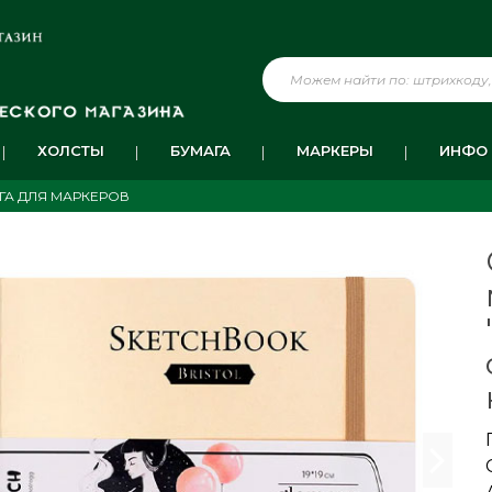
ХОЛСТЫ
БУМАГА
МАРКЕРЫ
ИНФО
ГА ДЛЯ МАРКЕРОВ