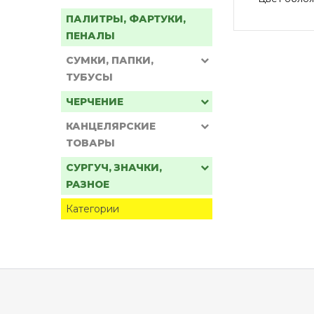
ПАЛИТРЫ, ФАРТУКИ,
ПЕНАЛЫ
СУМКИ, ПАПКИ,
ТУБУСЫ
ЧЕРЧЕНИЕ
КАНЦЕЛЯРСКИЕ
ТОВАРЫ
СУРГУЧ, ЗНАЧКИ,
РАЗНОЕ
Категории