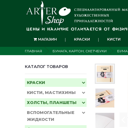
МАГАЗИН
КРАСКИ
КИСТИ
ГЛАВНАЯ
БУМАГА, КАРТОН, СКЕТЧБУКИ
БУМА
КАТАЛОГ ТОВАРОВ
КРАСКИ
КИСТИ, МАСТИХИНЫ
ХОЛСТЫ, ПЛАНШЕТЫ
ВСПОМОГАТЕЛЬНЫЕ
ЖИДКОСТИ