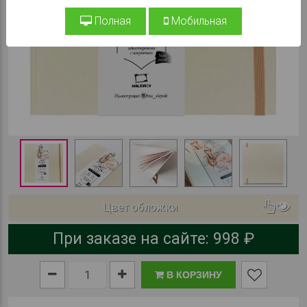
Полная
Мобильная
Цвет обложки
При заказе на сайте:
998 ₽
В КОРЗИНУ