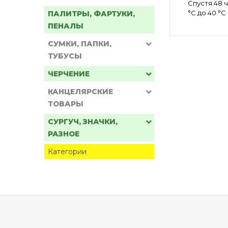
Спустя 48 
°С до 40 °
ПАЛИТРЫ, ФАРТУКИ,
ПЕНАЛЫ
СУМКИ, ПАПКИ,
ТУБУСЫ
ЧЕРЧЕНИЕ
КАНЦЕЛЯРСКИЕ
ТОВАРЫ
СУРГУЧ, ЗНАЧКИ,
РАЗНОЕ
Категории