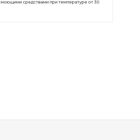
и моющими средствами при температуре от 30