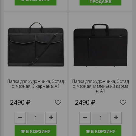
ПРОДАЖЕ
Папка для художника, Эстад
Папка для художника, Эстад
о, черная, 3 кармана, А1
о, черная, маленький карма
н, А1
2490 ₽
2490 ₽
В КОРЗИНУ
В КОРЗИНУ