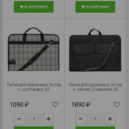
В КОРЗИНУ
В КОРЗИНУ
Папка для художника, Эстад
Папка для художника, Эстад
о, шотландка, А3
о, черная, 3 кармана, А2
1090 ₽
1890 ₽