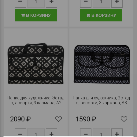
В КОРЗИНУ
В КОРЗИНУ
Папка для художника, Эстад
Папка для художника, Эстад
о, ассорти, 3 кармана, А2
о, ассорти, 3 кармана, А3
2090 ₽
1590 ₽