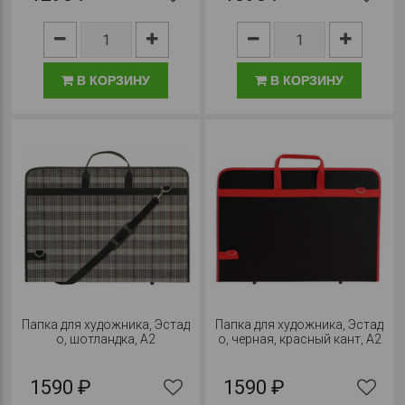
В КОРЗИНУ
В КОРЗИНУ
Папка для художника, Эстад
Папка для художника, Эстад
о, шотландка, А2
о, черная, красный кант, А2
1590 ₽
1590 ₽