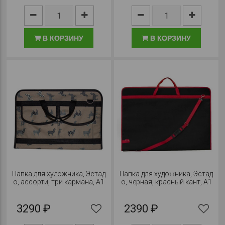
В КОРЗИНУ
В КОРЗИНУ
Папка для художника, Эстад
Папка для художника, Эстад
о, ассорти, три кармана, А1
о, черная, красный кант, А1
3290 ₽
2390 ₽